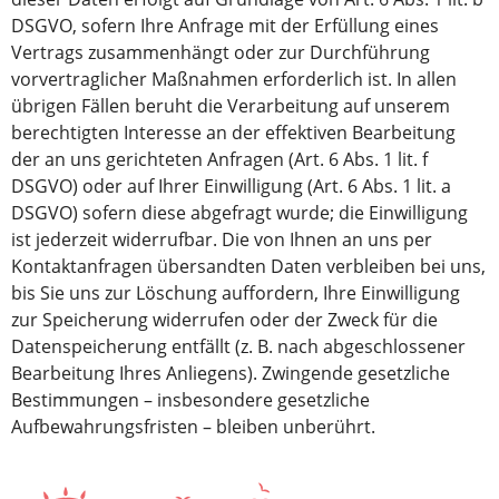
DSGVO, sofern Ihre Anfrage mit der Erfüllung eines
Vertrags zusammenhängt oder zur Durchführung
vorvertraglicher Maßnahmen erforderlich ist. In allen
übrigen Fällen beruht die Verarbeitung auf unserem
berechtigten Interesse an der effektiven Bearbeitung
der an uns gerichteten Anfragen (Art. 6 Abs. 1 lit. f
DSGVO) oder auf Ihrer Einwilligung (Art. 6 Abs. 1 lit. a
DSGVO) sofern diese abgefragt wurde; die Einwilligung
ist jederzeit widerrufbar. Die von Ihnen an uns per
Kontaktanfragen übersandten Daten verbleiben bei uns,
bis Sie uns zur Löschung auffordern, Ihre Einwilligung
zur Speicherung widerrufen oder der Zweck für die
Datenspeicherung entfällt (z. B. nach abgeschlossener
Bearbeitung Ihres Anliegens). Zwingende gesetzliche
Bestimmungen – insbesondere gesetzliche
Aufbewahrungsfristen – bleiben unberührt.