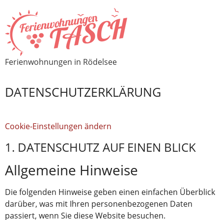
Ferienwohnungen in Rödelsee
DATENSCHUTZ­ERKLÄRUNG
Cookie-Einstellungen ändern
1. DATENSCHUTZ AUF EINEN BLICK
Allgemeine Hinweise
Die folgenden Hinweise geben einen einfachen Überblick
darüber, was mit Ihren personenbezogenen Daten
passiert, wenn Sie diese Website besuchen.