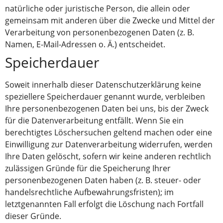
natürliche oder juristische Person, die allein oder
gemeinsam mit anderen über die Zwecke und Mittel der
Verarbeitung von personenbezogenen Daten (z. B.
Namen, E-Mail-Adressen o. Ä.) entscheidet.
Speicherdauer
Soweit innerhalb dieser Datenschutzerklärung keine
speziellere Speicherdauer genannt wurde, verbleiben
Ihre personenbezogenen Daten bei uns, bis der Zweck
für die Datenverarbeitung entfällt. Wenn Sie ein
berechtigtes Löschersuchen geltend machen oder eine
Einwilligung zur Datenverarbeitung widerrufen, werden
Ihre Daten gelöscht, sofern wir keine anderen rechtlich
zulässigen Gründe für die Speicherung Ihrer
personenbezogenen Daten haben (z. B. steuer- oder
handelsrechtliche Aufbewahrungsfristen); im
letztgenannten Fall erfolgt die Löschung nach Fortfall
dieser Gründe.