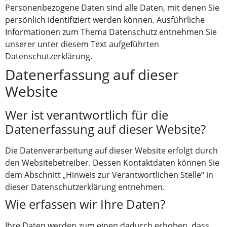
Personenbezogene Daten sind alle Daten, mit denen Sie
persönlich identifiziert werden können. Ausführliche
Informationen zum Thema Datenschutz entnehmen Sie
unserer unter diesem Text aufgeführten
Datenschutzerklärung.
Datenerfassung auf dieser
Website
Wer ist verantwortlich für die
Datenerfassung auf dieser Website?
Die Datenverarbeitung auf dieser Website erfolgt durch
den Websitebetreiber. Dessen Kontaktdaten können Sie
dem Abschnitt „Hinweis zur Verantwortlichen Stelle“ in
dieser Datenschutzerklärung entnehmen.
Wie erfassen wir Ihre Daten?
Ihre Daten werden zum einen dadurch erhoben, dass