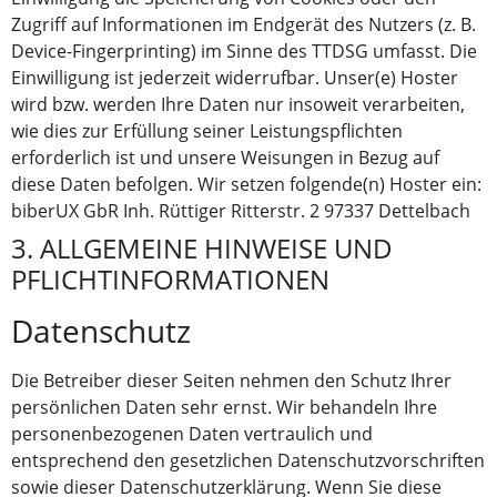
Zugriff auf Informationen im Endgerät des Nutzers (z. B.
Device-Fingerprinting) im Sinne des TTDSG umfasst. Die
Einwilligung ist jederzeit widerrufbar. Unser(e) Hoster
wird bzw. werden Ihre Daten nur insoweit verarbeiten,
wie dies zur Erfüllung seiner Leistungspflichten
erforderlich ist und unsere Weisungen in Bezug auf
diese Daten befolgen. Wir setzen folgende(n) Hoster ein:
biberUX GbR Inh. Rüttiger Ritterstr. 2 97337 Dettelbach
3. ALLGEMEINE HINWEISE UND
PFLICHT­INFORMATIONEN
Datenschutz
Die Betreiber dieser Seiten nehmen den Schutz Ihrer
persönlichen Daten sehr ernst. Wir behandeln Ihre
personenbezogenen Daten vertraulich und
entsprechend den gesetzlichen Datenschutzvorschriften
sowie dieser Datenschutzerklärung. Wenn Sie diese