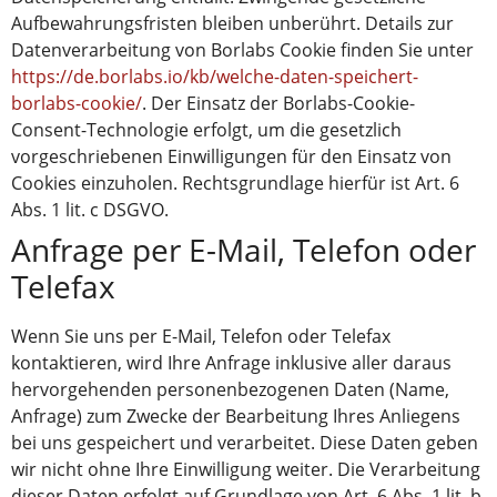
Aufbewahrungsfristen bleiben unberührt. Details zur
Datenverarbeitung von Borlabs Cookie finden Sie unter
https://de.borlabs.io/kb/welche-daten-speichert-
borlabs-cookie/
. Der Einsatz der Borlabs-Cookie-
Consent-Technologie erfolgt, um die gesetzlich
vorgeschriebenen Einwilligungen für den Einsatz von
Cookies einzuholen. Rechtsgrundlage hierfür ist Art. 6
Abs. 1 lit. c DSGVO.
Anfrage per E-Mail, Telefon oder
Telefax
Wenn Sie uns per E-Mail, Telefon oder Telefax
kontaktieren, wird Ihre Anfrage inklusive aller daraus
hervorgehenden personenbezogenen Daten (Name,
Anfrage) zum Zwecke der Bearbeitung Ihres Anliegens
bei uns gespeichert und verarbeitet. Diese Daten geben
wir nicht ohne Ihre Einwilligung weiter. Die Verarbeitung
dieser Daten erfolgt auf Grundlage von Art. 6 Abs. 1 lit. b