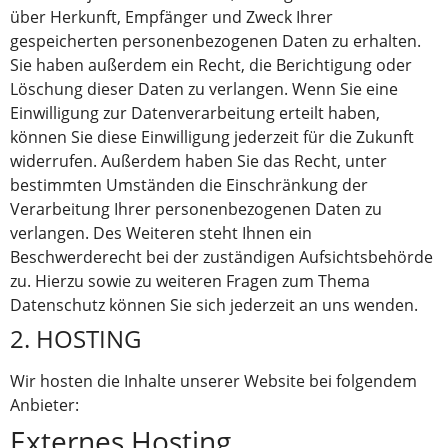
über Herkunft, Empfänger und Zweck Ihrer
gespeicherten personenbezogenen Daten zu erhalten.
Sie haben außerdem ein Recht, die Berichtigung oder
Löschung dieser Daten zu verlangen. Wenn Sie eine
Einwilligung zur Datenverarbeitung erteilt haben,
können Sie diese Einwilligung jederzeit für die Zukunft
widerrufen. Außerdem haben Sie das Recht, unter
bestimmten Umständen die Einschränkung der
Verarbeitung Ihrer personenbezogenen Daten zu
verlangen. Des Weiteren steht Ihnen ein
Beschwerderecht bei der zuständigen Aufsichtsbehörde
zu. Hierzu sowie zu weiteren Fragen zum Thema
Datenschutz können Sie sich jederzeit an uns wenden.
2. HOSTING
Wir hosten die Inhalte unserer Website bei folgendem
Anbieter:
Externes Hosting