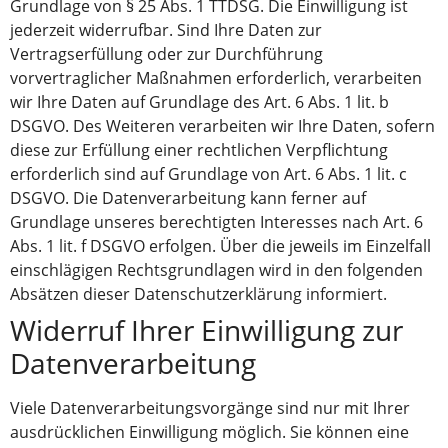
Grundlage von § 25 Abs. 1 TTDSG. Die Einwilligung ist
jederzeit widerrufbar. Sind Ihre Daten zur
Vertragserfüllung oder zur Durchführung
vorvertraglicher Maßnahmen erforderlich, verarbeiten
wir Ihre Daten auf Grundlage des Art. 6 Abs. 1 lit. b
DSGVO. Des Weiteren verarbeiten wir Ihre Daten, sofern
diese zur Erfüllung einer rechtlichen Verpflichtung
erforderlich sind auf Grundlage von Art. 6 Abs. 1 lit. c
DSGVO. Die Datenverarbeitung kann ferner auf
Grundlage unseres berechtigten Interesses nach Art. 6
Abs. 1 lit. f DSGVO erfolgen. Über die jeweils im Einzelfall
einschlägigen Rechtsgrundlagen wird in den folgenden
Absätzen dieser Datenschutzerklärung informiert.
Widerruf Ihrer Einwilligung zur
Datenverarbeitung
Viele Datenverarbeitungsvorgänge sind nur mit Ihrer
ausdrücklichen Einwilligung möglich. Sie können eine