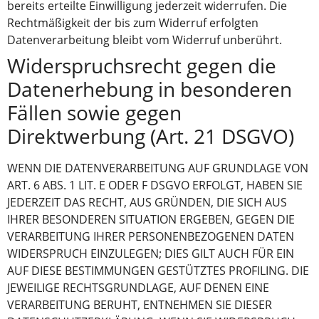
bereits erteilte Einwilligung jederzeit widerrufen. Die
Rechtmäßigkeit der bis zum Widerruf erfolgten
Datenverarbeitung bleibt vom Widerruf unberührt.
Widerspruchsrecht gegen die
Datenerhebung in besonderen
Fällen sowie gegen
Direktwerbung (Art. 21 DSGVO)
WENN DIE DATENVERARBEITUNG AUF GRUNDLAGE VON
ART. 6 ABS. 1 LIT. E ODER F DSGVO ERFOLGT, HABEN SIE
JEDERZEIT DAS RECHT, AUS GRÜNDEN, DIE SICH AUS
IHRER BESONDEREN SITUATION ERGEBEN, GEGEN DIE
VERARBEITUNG IHRER PERSONENBEZOGENEN DATEN
WIDERSPRUCH EINZULEGEN; DIES GILT AUCH FÜR EIN
AUF DIESE BESTIMMUNGEN GESTÜTZTES PROFILING. DIE
JEWEILIGE RECHTSGRUNDLAGE, AUF DENEN EINE
VERARBEITUNG BERUHT, ENTNEHMEN SIE DIESER