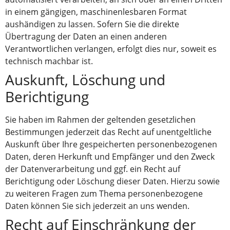
in einem gängigen, maschinenlesbaren Format
aushändigen zu lassen. Sofern Sie die direkte
Übertragung der Daten an einen anderen
Verantwortlichen verlangen, erfolgt dies nur, soweit es
technisch machbar ist.
Auskunft, Löschung und
Berichtigung
Sie haben im Rahmen der geltenden gesetzlichen
Bestimmungen jederzeit das Recht auf unentgeltliche
Auskunft über Ihre gespeicherten personenbezogenen
Daten, deren Herkunft und Empfänger und den Zweck
der Datenverarbeitung und ggf. ein Recht auf
Berichtigung oder Löschung dieser Daten. Hierzu sowie
zu weiteren Fragen zum Thema personenbezogene
Daten können Sie sich jederzeit an uns wenden.
Recht auf Einschränkung der