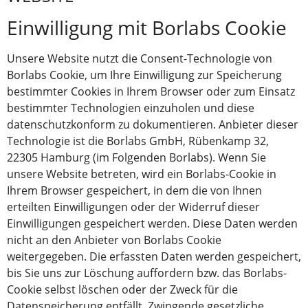
Einwilligung mit Borlabs Cookie
Unsere Website nutzt die Consent-Technologie von
Borlabs Cookie, um Ihre Einwilligung zur Speicherung
bestimmter Cookies in Ihrem Browser oder zum Einsatz
bestimmter Technologien einzuholen und diese
datenschutzkonform zu dokumentieren. Anbieter dieser
Technologie ist die Borlabs GmbH, Rübenkamp 32,
22305 Hamburg (im Folgenden Borlabs). Wenn Sie
unsere Website betreten, wird ein Borlabs-Cookie in
Ihrem Browser gespeichert, in dem die von Ihnen
erteilten Einwilligungen oder der Widerruf dieser
Einwilligungen gespeichert werden. Diese Daten werden
nicht an den Anbieter von Borlabs Cookie
weitergegeben. Die erfassten Daten werden gespeichert,
bis Sie uns zur Löschung auffordern bzw. das Borlabs-
Cookie selbst löschen oder der Zweck für die
Datenspeicherung entfällt. Zwingende gesetzliche