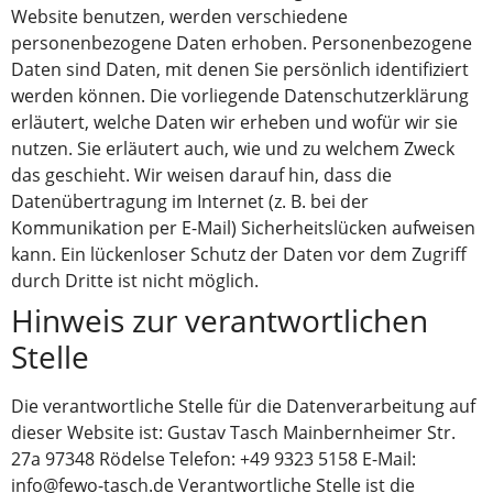
Website benutzen, werden verschiedene
personenbezogene Daten erhoben. Personenbezogene
Daten sind Daten, mit denen Sie persönlich identifiziert
werden können. Die vorliegende Datenschutzerklärung
erläutert, welche Daten wir erheben und wofür wir sie
nutzen. Sie erläutert auch, wie und zu welchem Zweck
das geschieht. Wir weisen darauf hin, dass die
Datenübertragung im Internet (z. B. bei der
Kommunikation per E-Mail) Sicherheitslücken aufweisen
kann. Ein lückenloser Schutz der Daten vor dem Zugriff
durch Dritte ist nicht möglich.
Hinweis zur verantwortlichen
Stelle
Die verantwortliche Stelle für die Datenverarbeitung auf
dieser Website ist: Gustav Tasch Mainbernheimer Str.
27a 97348 Rödelse Telefon: +49 9323 5158 E-Mail:
info@fewo-tasch.de Verantwortliche Stelle ist die