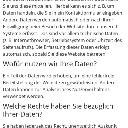
Sie uns diese mitteilen. Hierbei kann es sich z. B. um
Daten handeln, die Sie in ein Kontaktformular eingeben.
Andere Daten werden automatisch oder nach Ihrer
Einwilligung beim Besuch der Website durch unsere IT-
Systeme erfasst. Das sind vor allem technische Daten
(z. B. Internetbrowser, Betriebssystem oder Uhrzeit des
Seitenaufrufs). Die Erfassung dieser Daten erfolgt
automatisch, sobald Sie diese Website betreten.
Wofür nutzen wir Ihre Daten?
Ein Teil der Daten wird erhoben, um eine fehlerfreie
Bereitstellung der Website zu gewährleisten. Andere
Daten können zur Analyse Ihres Nutzerverhaltens
verwendet werden.
Welche Rechte haben Sie bezüglich
Ihrer Daten?
Sie haben jederzeit das Recht, unentgeltlich Auskunft