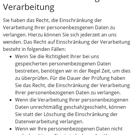
Verarbeitung
Sie haben das Recht, die Einschränkung der
Verarbeitung Ihrer personenbezogenen Daten zu
verlangen. Hierzu können Sie sich jederzeit an uns
wenden. Das Recht auf Einschränkung der Verarbeitung
besteht in folgenden Fällen:
Wenn Sie die Richtigkeit Ihrer bei uns
gespeicherten personenbezogenen Daten
bestreiten, benötigen wir in der Regel Zeit, um dies
zu überprüfen. Für die Dauer der Prüfung haben
Sie das Recht, die Einschränkung der Verarbeitung
Ihrer personenbezogenen Daten zu verlangen.
Wenn die Verarbeitung Ihrer personenbezogenen
Daten unrechtmäßig geschah/geschieht, können
Sie statt der Löschung die Einschränkung der
Datenverarbeitung verlangen.
Wenn wir Ihre personenbezogenen Daten nicht