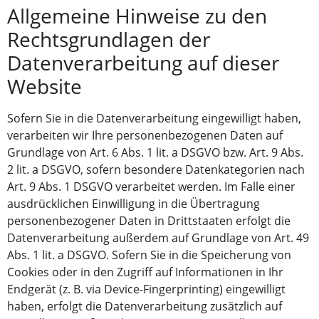
Allgemeine Hinweise zu den
Rechtsgrundlagen der
Datenverarbeitung auf dieser
Website
Sofern Sie in die Datenverarbeitung eingewilligt haben,
verarbeiten wir Ihre personenbezogenen Daten auf
Grundlage von Art. 6 Abs. 1 lit. a DSGVO bzw. Art. 9 Abs.
2 lit. a DSGVO, sofern besondere Datenkategorien nach
Art. 9 Abs. 1 DSGVO verarbeitet werden. Im Falle einer
ausdrücklichen Einwilligung in die Übertragung
personenbezogener Daten in Drittstaaten erfolgt die
Datenverarbeitung außerdem auf Grundlage von Art. 49
Abs. 1 lit. a DSGVO. Sofern Sie in die Speicherung von
Cookies oder in den Zugriff auf Informationen in Ihr
Endgerät (z. B. via Device-Fingerprinting) eingewilligt
haben, erfolgt die Datenverarbeitung zusätzlich auf