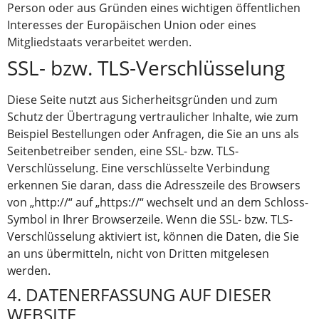
Person oder aus Gründen eines wichtigen öffentlichen
Interesses der Europäischen Union oder eines
Mitgliedstaats verarbeitet werden.
SSL- bzw. TLS-Verschlüsselung
Diese Seite nutzt aus Sicherheitsgründen und zum
Schutz der Übertragung vertraulicher Inhalte, wie zum
Beispiel Bestellungen oder Anfragen, die Sie an uns als
Seitenbetreiber senden, eine SSL- bzw. TLS-
Verschlüsselung. Eine verschlüsselte Verbindung
erkennen Sie daran, dass die Adresszeile des Browsers
von „http://“ auf „https://“ wechselt und an dem Schloss-
Symbol in Ihrer Browserzeile. Wenn die SSL- bzw. TLS-
Verschlüsselung aktiviert ist, können die Daten, die Sie
an uns übermitteln, nicht von Dritten mitgelesen
werden.
4. DATENERFASSUNG AUF DIESER
WEBSITE