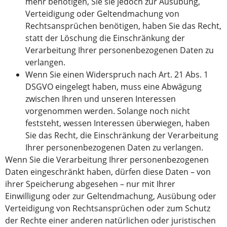
mehr benötigen, Sie sie jedoch zur Ausübung,
Verteidigung oder Geltendmachung von
Rechtsansprüchen benötigen, haben Sie das Recht,
statt der Löschung die Einschränkung der
Verarbeitung Ihrer personenbezogenen Daten zu
verlangen.
Wenn Sie einen Widerspruch nach Art. 21 Abs. 1
DSGVO eingelegt haben, muss eine Abwägung
zwischen Ihren und unseren Interessen
vorgenommen werden. Solange noch nicht
feststeht, wessen Interessen überwiegen, haben
Sie das Recht, die Einschränkung der Verarbeitung
Ihrer personenbezogenen Daten zu verlangen.
Wenn Sie die Verarbeitung Ihrer personenbezogenen
Daten eingeschränkt haben, dürfen diese Daten – von
ihrer Speicherung abgesehen – nur mit Ihrer
Einwilligung oder zur Geltendmachung, Ausübung oder
Verteidigung von Rechtsansprüchen oder zum Schutz
der Rechte einer anderen natürlichen oder juristischen