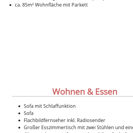
ca. 85m² Wohnfläche mit Parkett
Wohnen & Essen
Sofa mit Schlaffunktion
Sofa
Flachbildfernseher inkl. Radiosender
Großer Esszimmertisch mit zwei Stühlen und ein