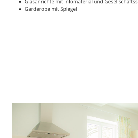
Glasanrichte mit Infomaterial und Gesellschaftss
Garderobe mit Spiegel