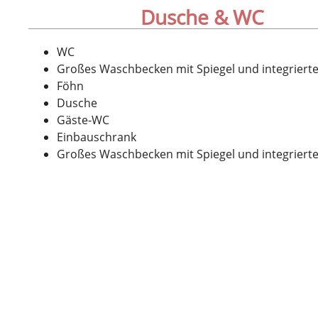
Dusche & WC
WC
Großes Waschbecken mit Spiegel und integrierte
Föhn
Dusche
Gäste-WC
Einbauschrank
Großes Waschbecken mit Spiegel und integrierte