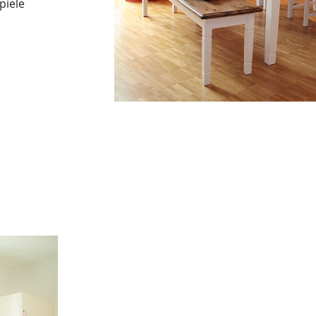
piele