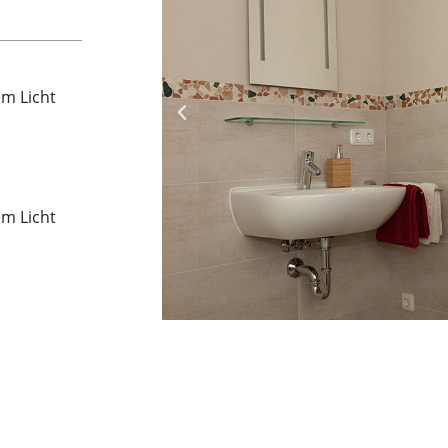
m Licht
m Licht